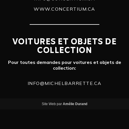
WWW.CONCERTIUM.CA
VOITURES ET OBJETS DE
COLLECTION
Pour toutes demandes pour voitures et objets de
collection:
INFO@MICHELBARRETTE.CA
Site Web par
Amélie Durand