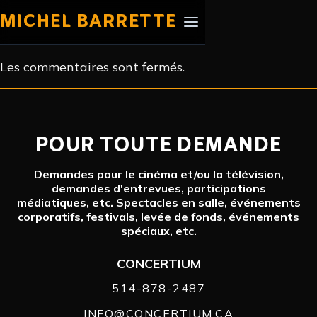
MICHEL BARRETTE
Les commentaires sont fermés.
POUR TOUTE DEMANDE
Demandes pour le cinéma et/ou la télévision,
demandes d'entrevues, participations
médiatiques, etc. Spectacles en salle, événements
corporatifs, festivals, levée de fonds, événements
spéciaux, etc.
CONCERTIUM
514-878-2487
INFO@CONCERTIUM.CA