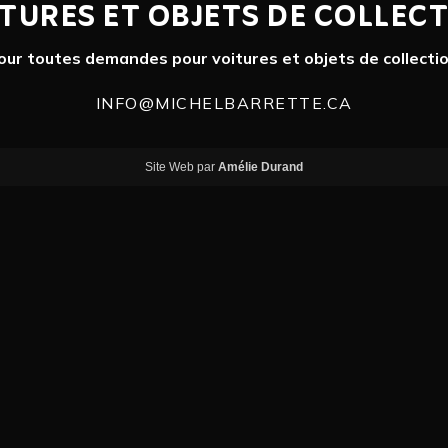
TURES ET OBJETS DE COLLEC
our toutes demandes pour voitures et objets de collectio
INFO@MICHELBARRETTE.CA
Site Web par
Amélie Durand