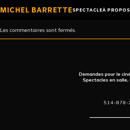
MICHEL BARRETTE
SPECTACLE
À PROPOS
Les commentaires sont fermés.
Demandes pour le ciné
Spectacles en salle,
514-878-