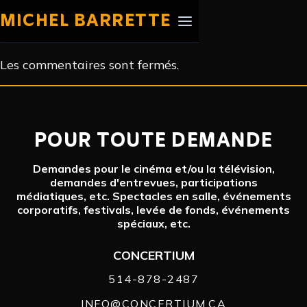
MICHEL BARRETTE
Les commentaires sont fermés.
POUR TOUTE DEMANDE
Demandes pour le cinéma et/ou la télévision,
demandes d'entrevues, participations
médiatiques, etc. Spectacles en salle, événements
corporatifs, festivals, levée de fonds, événements
spéciaux, etc.
CONCERTIUM
514-878-2487
INFO@CONCERTIUM.CA