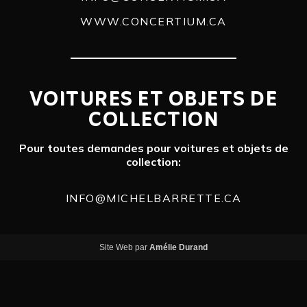
WWW.CONCERTIUM.CA
VOITURES ET OBJETS DE
COLLECTION
Pour toutes demandes pour voitures et objets de
collection:
INFO@MICHELBARRETTE.CA
Site Web par
Amélie Durand